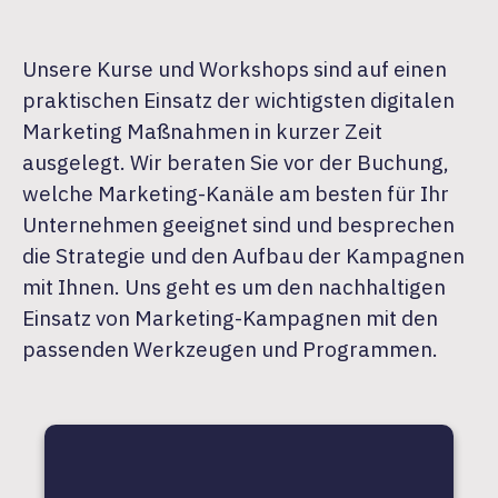
Unsere Kurse und Workshops sind auf einen
praktischen Einsatz der wichtigsten digitalen
Marketing Maßnahmen in kurzer Zeit
ausgelegt. Wir beraten Sie vor der Buchung,
welche Marketing-Kanäle am besten für Ihr
Unternehmen geeignet sind und besprechen
die Strategie und den Aufbau der Kampagnen
mit Ihnen. Uns geht es um den nachhaltigen
Einsatz von Marketing-Kampagnen mit den
passenden Werkzeugen und Programmen.