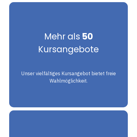
Mehr als
50
Kursangebote
Unser vielfältiges Kursangebot bietet freie
Wahlmöglichkeit.