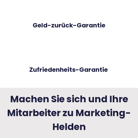
Geld-zurück-Garantie
Zufriedenheits-Garantie
Machen Sie sich und Ihre
Mitarbeiter zu Marketing-
Helden