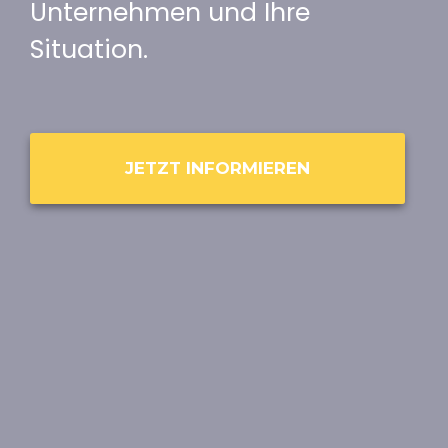
Unternehmen und Ihre
Situation.
JETZT INFORMIEREN