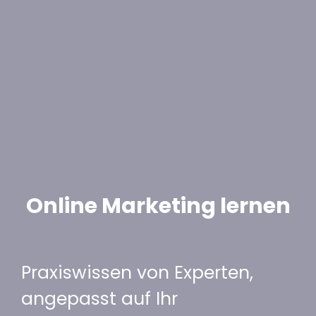
Online Marketing lernen
Praxiswissen von Experten,
angepasst auf Ihr