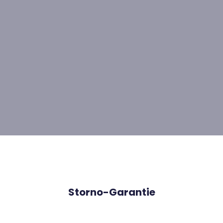
Storno-Garantie