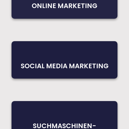
ONLINE MARKETING
SOCIAL MEDIA MARKETING
SUCHMASCHINEN-