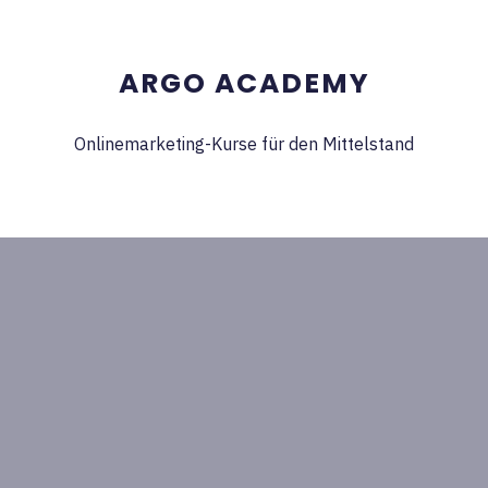
ARGO ACADEMY
Onlinemarketing-Kurse für den Mittelstand