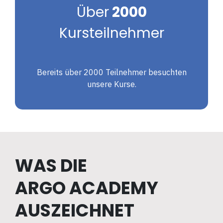
Über
2000
Kursteilnehmer
Bereits über 2000 Teilnehmer besuchten
unsere Kurse.
WAS DIE
ARGO ACADEMY
AUSZEICHNET