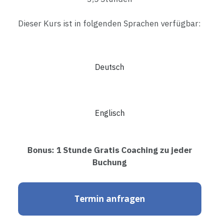
Dieser Kurs ist in folgenden Sprachen verfügbar:
Deutsch
Englisch
Bonus: 1 Stunde Gratis Coaching zu jeder
Buchung
Termin anfragen