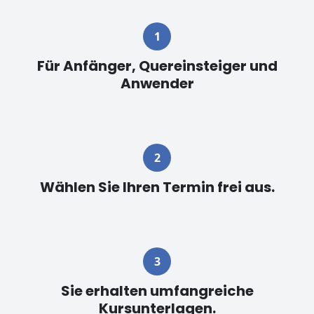
Für Anfänger, Quereinsteiger und
Anwender
Wählen Sie Ihren Termin frei aus.
Sie erhalten umfangreiche
Kursunterlagen.