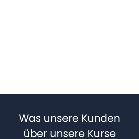
Was unsere Kunden
über unsere Kurse