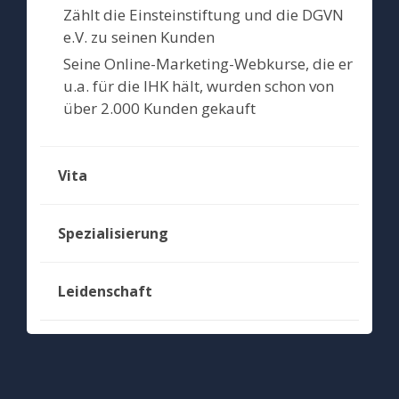
Zählt die Einsteinstiftung und die DGVN
e.V. zu seinen Kunden
Seine Online-Marketing-Webkurse, die er
u.a. für die IHK hält, wurden schon von
über 2.000 Kunden gekauft
Vita
Spezialisierung
Leidenschaft