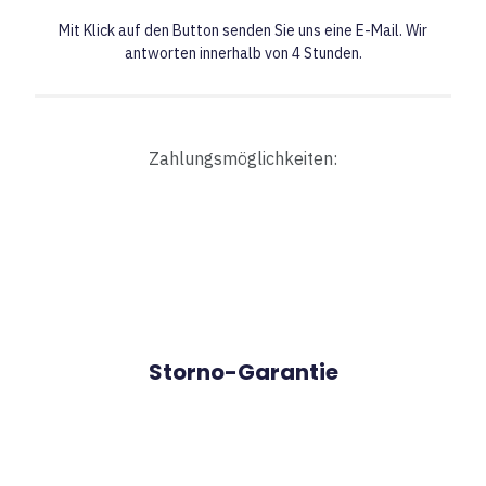
Mit Klick auf den Button senden Sie uns eine E-Mail.
Wir
antworten innerhalb von 4 Stunden.
Zahlungsmöglichkeiten:
Storno-Garantie