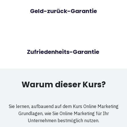
Geld-zurück-Garantie
Zufriedenheits-Garantie
Warum dieser Kurs?
Sie lernen, aufbauend auf dem Kurs Online Marketing
Grundlagen, wie Sie Online Marketing für Ihr
Unternehmen bestmöglich nutzen.