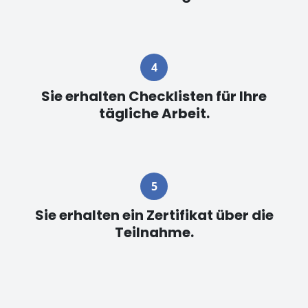
Sie erhalten Checklisten für Ihre
tägliche Arbeit.
Sie erhalten ein Zertifikat über die
Teilnahme.