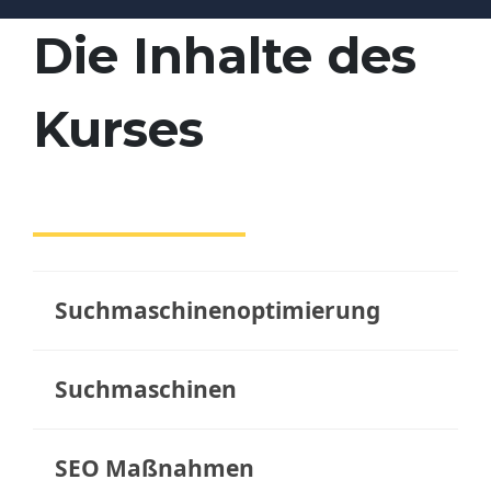
Die Inhalte des
Kurses
Suchmaschinenoptimierung
Suchmaschinen
SEO Maßnahmen