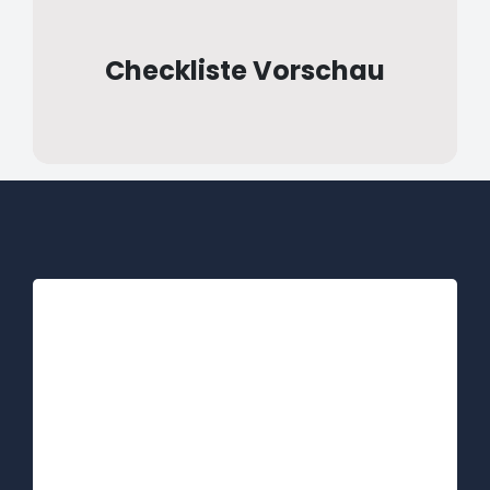
Checkliste Vorschau