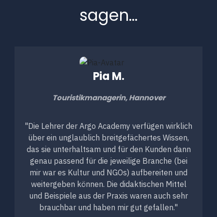
sagen...
Pia M.
Touristikmanagerin, Hannover
"Die Lehrer der Argo Academy verfügen wirklich
über ein unglaublich breitgefächertes Wissen,
das sie unterhaltsam und für den Kunden dann
genau passend für die jeweilige Branche (bei
mir war es Kultur und NGOs) aufbereiten und
weitergeben können. Die didaktischen Mittel
und Beispiele aus der Praxis waren auch sehr
brauchbar und haben mir gut gefallen."