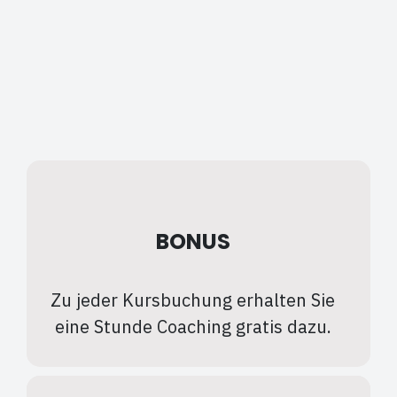
BONUS
Zu jeder Kursbuchung erhalten Sie
eine Stunde Coaching gratis dazu.