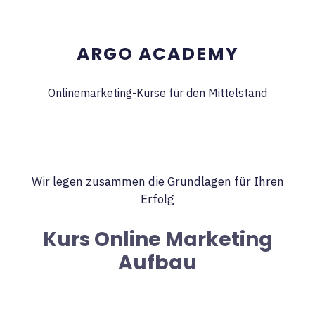
ARGO ACADEMY
Onlinemarketing-Kurse für den Mittelstand
Wir legen zusammen die Grundlagen für Ihren
Erfolg
Kurs Online Marketing
Aufbau