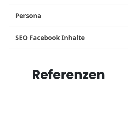
Persona
SEO Facebook Inhalte
Referenzen