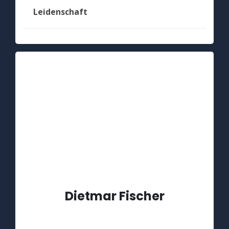
Leidenschaft
Dietmar Fischer