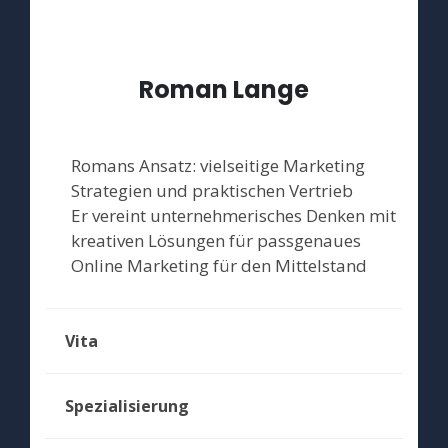
Roman Lange
Romans Ansatz: vielseitige Marketing
Strategien und praktischen Vertrieb
Er vereint unternehmerisches Denken mit
kreativen Lösungen für passgenaues
Online Marketing für den Mittelstand
Vita
Spezialisierung